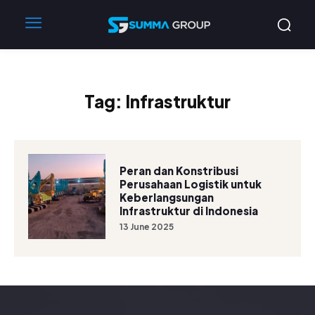
Tag:
Infrastruktur
Peran dan Konstribusi
Perusahaan Logistik untuk
Keberlangsungan
Infrastruktur di Indonesia
13 June 2025