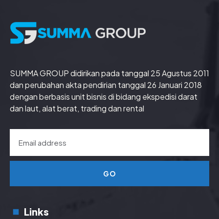
SUMMA GROUP didirikan pada tanggal 25 Agustus 2011
dan perubahan akta pendirian tanggal 26 Januari 2018
dengan berbasis unit bisnis di bidang ekspedisi darat
dan laut, alat berat, trading dan rental
GO
Links