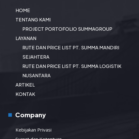
HOME
TENTANG KAMI
PROJECT PORTOFOLIO SUMMAGROUP
LAYANAN
RUTE DAN PRICE LIST PT. SUMMA MANDIRI
SEJAHTERA
RUTE DAN PRICE LIST PT. SUMMA LOGISTIK
NUSANTARA
ARTIKEL
KONTAK
Company
Kebijakan Privasi