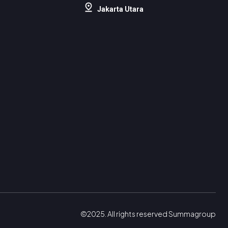
Jakarta Utara
©2025. All rights reserved Summagroup