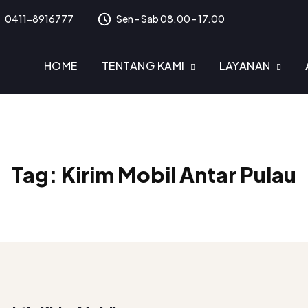
0411-8916777
Sen - Sab 08.00 - 17.00
HOME
TENTANG KAMI
LAYANAN
Tag:
Kirim Mobil Antar Pulau