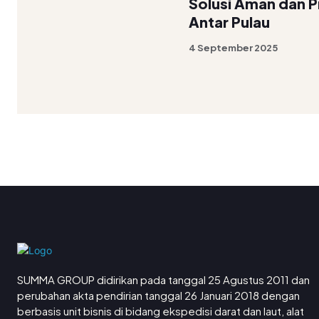
Solusi Aman dan Pr
Antar Pulau
4 September 2025
SUMMA GROUP didirikan pada tanggal 25 Agustus 2011 dan
perubahan akta pendirian tanggal 26 Januari 2018 dengan
berbasis unit bisnis di bidang ekspedisi darat dan laut, alat