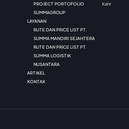
PROJECT PORTOFOLIO
Karir
SUMMAGROUP
LAYANAN
RUTE DAN PRICE LIST PT.
SUMMA MANDIRI SEJAHTERA
RUTE DAN PRICE LIST PT.
SUMMA LOGISTIK
NUSANTARA
ARTIKEL
KONTAK