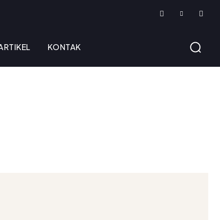
ARTIKEL
KONTAK