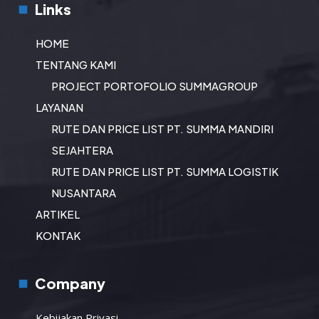
Links
HOME
TENTANG KAMI
PROJECT PORTOFOLIO SUMMAGROUP
LAYANAN
RUTE DAN PRICE LIST PT. SUMMA MANDIRI
SEJAHTERA
RUTE DAN PRICE LIST PT. SUMMA LOGISTIK
NUSANTARA
ARTIKEL
KONTAK
Company
Kebijakan Privasi