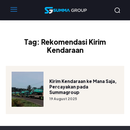
Tag:
Rekomendasi Kirim
Kendaraan
Kirim Kendaraan ke Mana Saja,
Percayakan pada
Summagroup
19 August 2025