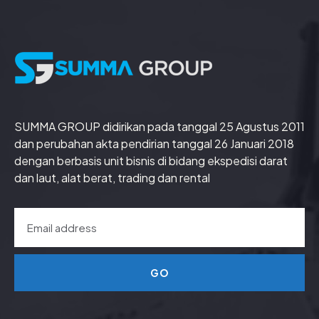
SUMMA GROUP didirikan pada tanggal 25 Agustus 2011
dan perubahan akta pendirian tanggal 26 Januari 2018
dengan berbasis unit bisnis di bidang ekspedisi darat
dan laut, alat berat, trading dan rental
GO