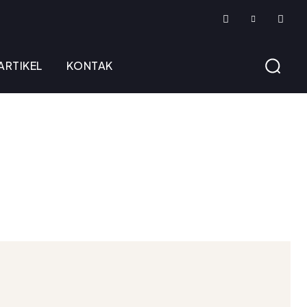
ARTIKEL
KONTAK