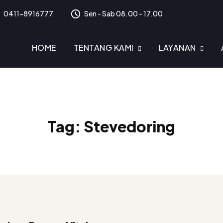
0411-8916777
Sen - Sab 08.00 - 17.00
HOME
TENTANG KAMI
LAYANAN
Tag:
Stevedoring