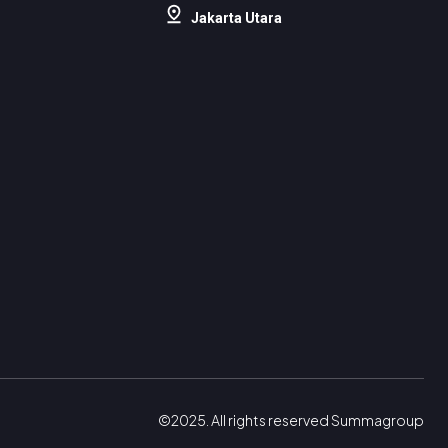
Jakarta Utara
©2025. All rights reserved Summagroup