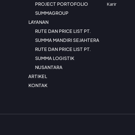
PROJECT PORTOFOLIO
Karir
SUMMAGROUP
LAYANAN
RUTE DAN PRICE LIST PT.
SUMMA MANDIRI SEJAHTERA
RUTE DAN PRICE LIST PT.
SUMMA LOGISTIK
NUSANTARA
ARTIKEL
KONTAK