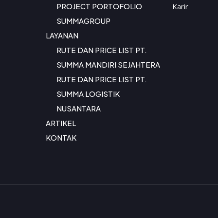
PROJECT PORTOFOLIO
Karir
SUMMAGROUP
LAYANAN
RUTE DAN PRICE LIST PT.
SUMMA MANDIRI SEJAHTERA
RUTE DAN PRICE LIST PT.
SUMMA LOGISTIK
NUSANTARA
ARTIKEL
KONTAK