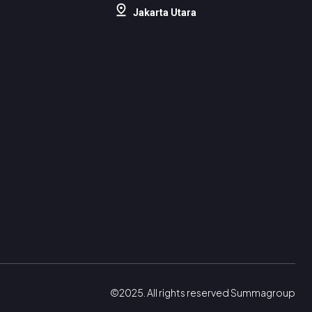
Jakarta Utara
©2025. All rights reserved Summagroup