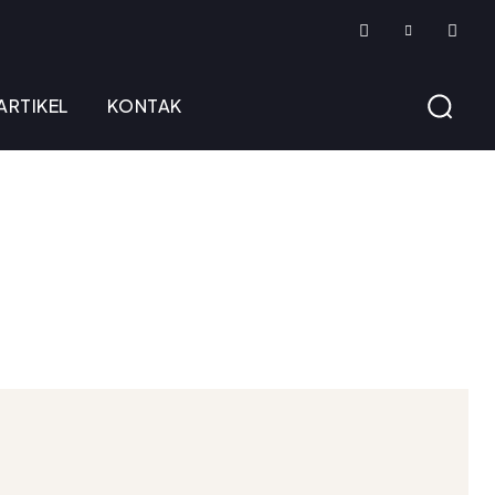
ARTIKEL
KONTAK