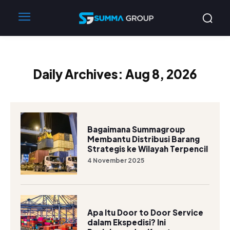
Daily Archives: Aug 8, 2026
Bagaimana Summagroup
Membantu Distribusi Barang
Strategis ke Wilayah Terpencil
4 November 2025
Apa Itu Door to Door Service
dalam Ekspedisi? Ini