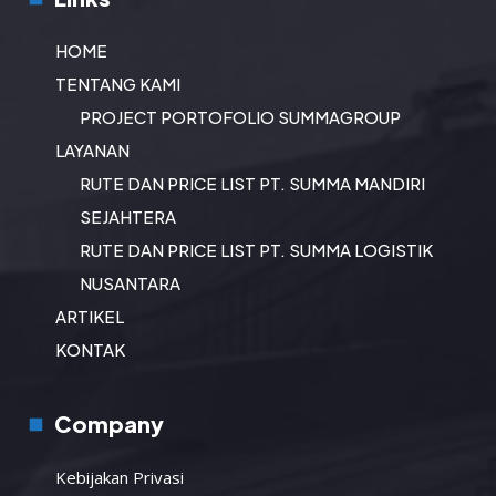
HOME
TENTANG KAMI
PROJECT PORTOFOLIO SUMMAGROUP
LAYANAN
RUTE DAN PRICE LIST PT. SUMMA MANDIRI
SEJAHTERA
RUTE DAN PRICE LIST PT. SUMMA LOGISTIK
NUSANTARA
ARTIKEL
KONTAK
Company
Kebijakan Privasi