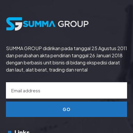
SUMMA GROUP didirikan pada tanggal 25 Agustus 2011
dan perubahan akta pendirian tanggal 26 Januari 2018
dengan berbasis unit bisnis di bidang ekspedisi darat
dan laut, alat berat, trading dan rental
GO
Links