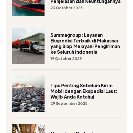
Penjelasan dan Keuntungannya
23 October 2025
Summagroup: Layanan
Ekspedisi Terbaik di Makassar
yang Siap Melayani Pengiriman
ke Seluruh Indonesia
19 October 2025
Tips Penting Sebelum Kirim
Mobil dengan Ekspedisi Laut:
Wajib Anda Ketahui
29 September 2025