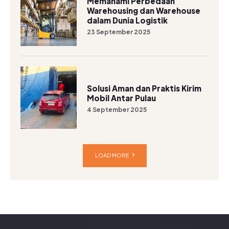
Memahami Perbedaan
Warehousing dan Warehouse
dalam Dunia Logistik
23 September 2025
Solusi Aman dan Praktis Kirim
Mobil Antar Pulau
4 September 2025
LOAD MORE