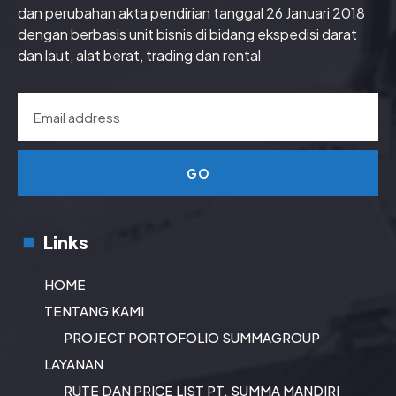
dan perubahan akta pendirian tanggal 26 Januari 2018
dengan berbasis unit bisnis di bidang ekspedisi darat
dan laut, alat berat, trading dan rental
GO
Links
HOME
TENTANG KAMI
PROJECT PORTOFOLIO SUMMAGROUP
LAYANAN
RUTE DAN PRICE LIST PT. SUMMA MANDIRI