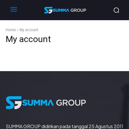
Home
My account
My account
SUMMA GROUP didirikan pada tanggal 25 Agustus 2011