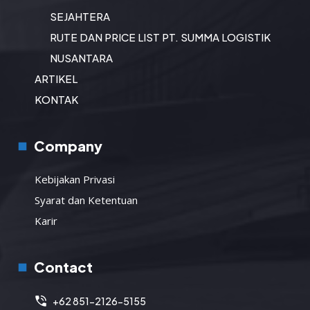
SEJAHTERA
RUTE DAN PRICE LIST PT. SUMMA LOGISTIK
NUSANTARA
ARTIKEL
KONTAK
Company
Kebijakan Privasi
Syarat dan Ketentuan
Karir
Contact
+62 851-2126-5155