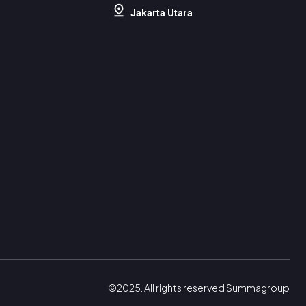
Jakarta Utara
©2025. All rights reserved Summagroup