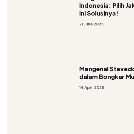
Indonesia: Pilih Ja
Ini Solusinya!
21 June 2025
Mengenal Stevedor
dalam Bongkar Mu
14 April 2025