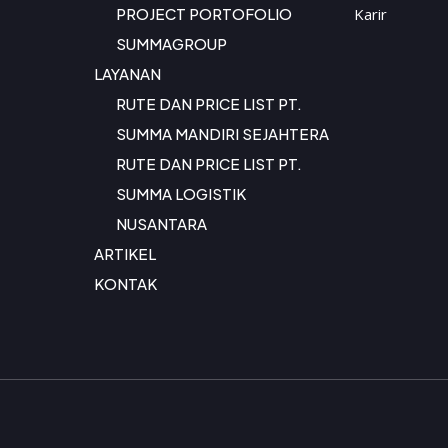
PROJECT PORTOFOLIO
Karir
SUMMAGROUP
LAYANAN
RUTE DAN PRICE LIST PT.
SUMMA MANDIRI SEJAHTERA
RUTE DAN PRICE LIST PT.
SUMMA LOGISTIK
NUSANTARA
ARTIKEL
KONTAK