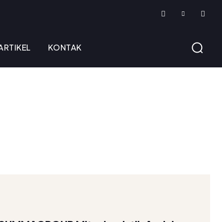
ARTIKEL
KONTAK