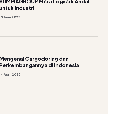
SUMMAGROUP Mitra Logistik Andal
untuk Industri
10 June 2025
Mengenal Cargodoring dan
Perkembangannya di Indonesia
14 April 2025