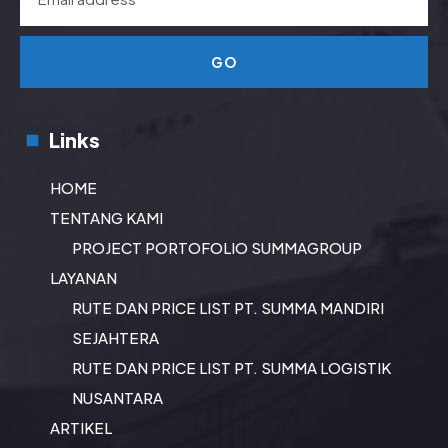
GO
Links
HOME
TENTANG KAMI
PROJECT PORTOFOLIO SUMMAGROUP
LAYANAN
RUTE DAN PRICE LIST PT. SUMMA MANDIRI
SEJAHTERA
RUTE DAN PRICE LIST PT. SUMMA LOGISTIK
NUSANTARA
ARTIKEL