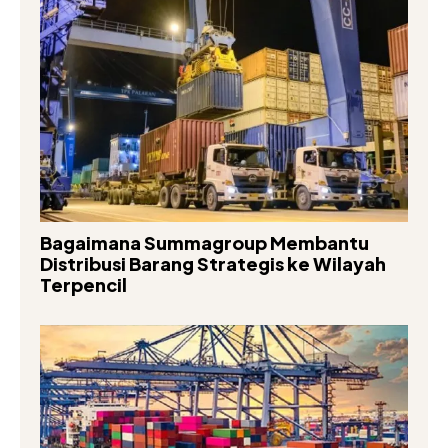
Bagaimana Summagroup Membantu
Distribusi Barang Strategis ke Wilayah
Terpencil