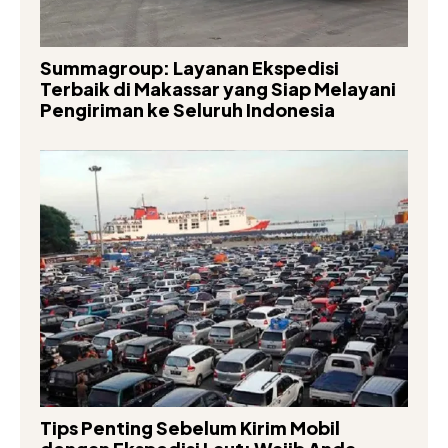
Summagroup: Layanan Ekspedisi
Terbaik di Makassar yang Siap Melayani
Pengiriman ke Seluruh Indonesia
Tips Penting Sebelum Kirim Mobil