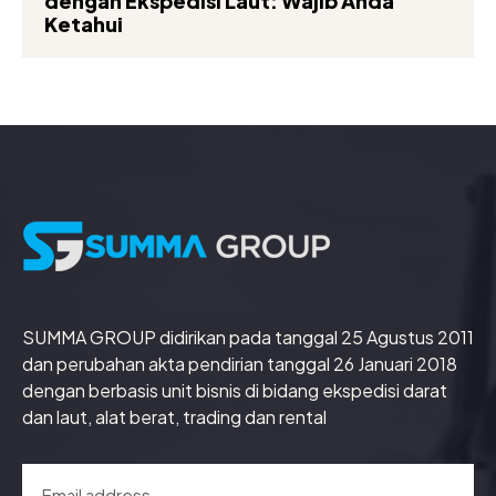
dengan Ekspedisi Laut: Wajib Anda
Ketahui
SUMMA GROUP didirikan pada tanggal 25 Agustus 2011
dan perubahan akta pendirian tanggal 26 Januari 2018
dengan berbasis unit bisnis di bidang ekspedisi darat
dan laut, alat berat, trading dan rental