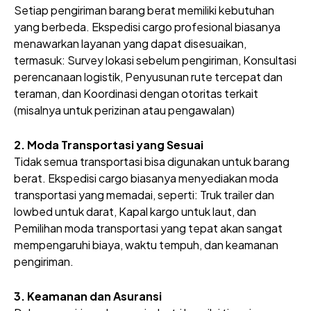
Setiap pengiriman barang berat memiliki kebutuhan
yang berbeda. Ekspedisi cargo profesional biasanya
menawarkan layanan yang dapat disesuaikan,
termasuk: Survey lokasi sebelum pengiriman, Konsultasi
perencanaan logistik, Penyusunan rute tercepat dan
teraman, dan Koordinasi dengan otoritas terkait
(misalnya untuk perizinan atau pengawalan)
2. Moda Transportasi yang Sesuai
Tidak semua transportasi bisa digunakan untuk barang
berat. Ekspedisi cargo biasanya menyediakan moda
transportasi yang memadai, seperti: Truk trailer dan
lowbed untuk darat, Kapal kargo untuk laut, dan
Pemilihan moda transportasi yang tepat akan sangat
mempengaruhi biaya, waktu tempuh, dan keamanan
pengiriman.
3. Keamanan dan Asuransi