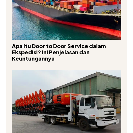
Apa Itu Door to Door Service dalam
Ekspedisi? Ini Penjelasan dan
Keuntungannya