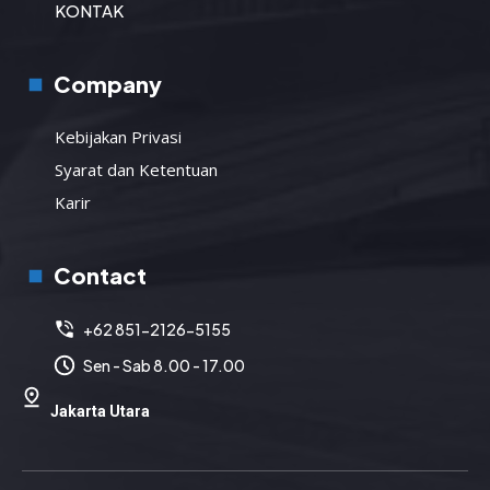
KONTAK
Company
Kebijakan Privasi
Syarat dan Ketentuan
Karir
Contact
+62 851-2126-5155
Sen - Sab 8.00 - 17.00
Jakarta Utara