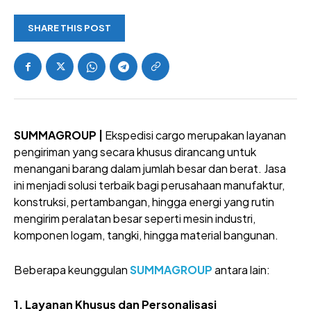
SHARE THIS POST
SUMMAGROUP |
Ekspedisi cargo merupakan layanan
pengiriman yang secara khusus dirancang untuk
menangani barang dalam jumlah besar dan berat. Jasa
ini menjadi solusi terbaik bagi perusahaan manufaktur,
konstruksi, pertambangan, hingga energi yang rutin
mengirim peralatan besar seperti mesin industri,
komponen logam, tangki, hingga material bangunan.
Beberapa keunggulan
SUMMAGROUP
antara lain:
1. Layanan Khusus dan Personalisasi