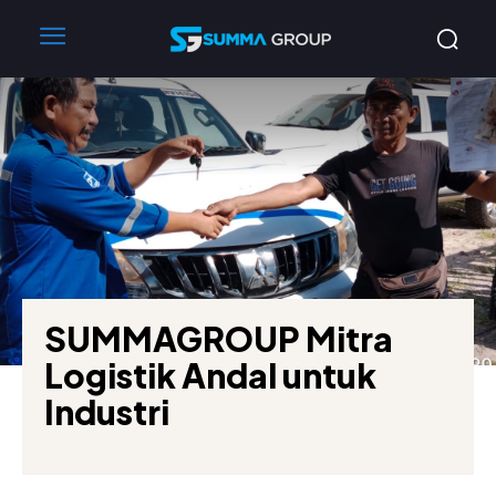
SUMMAGROUP Mitra
Logistik Andal untuk
Industri